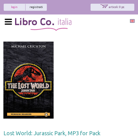
login
registrati
articoli: 0 pz.
Lost World: Jurassic Park, MP3 for Pack