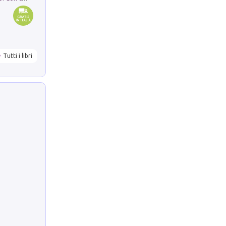
Tutti i libri