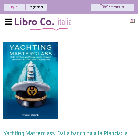
login
registrati
articoli: 0 pz.
Yachting Masterclass. Dalla banchina alla Plancia: la