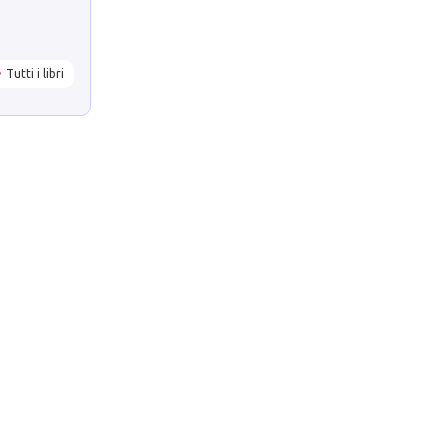
Tutti i libri