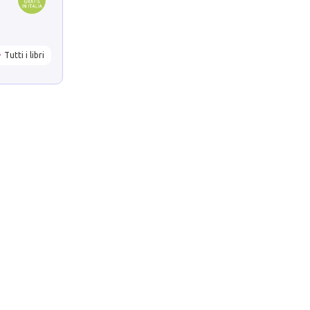
Tutti i libri