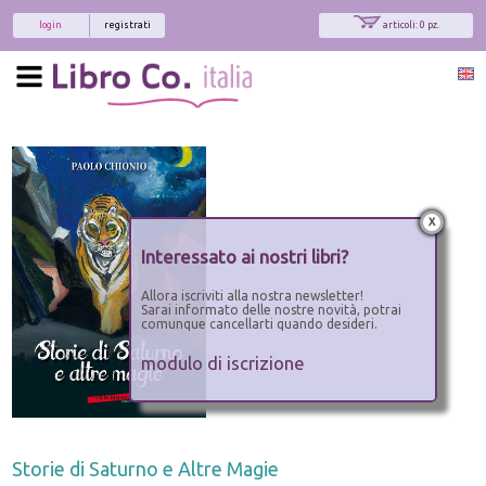
login
registrati
articoli: 0 pz.
x
Interessato ai nostri libri?
Allora iscriviti alla nostra newsletter!
Sarai informato delle nostre novità, potrai
comunque cancellarti quando desideri.
modulo di iscrizione
Storie di Saturno e Altre Magie