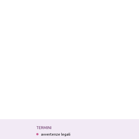
TERMINI
avvertenze legali