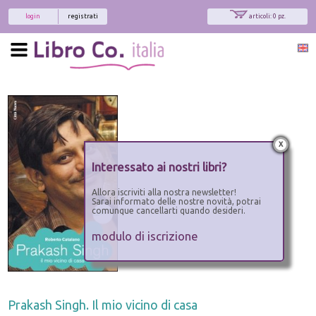
login
registrati
articoli: 0 pz.
x
Interessato ai nostri libri?
Allora iscriviti alla nostra newsletter!
Sarai informato delle nostre novità, potrai
comunque cancellarti quando desideri.
modulo di iscrizione
Prakash Singh. Il mio vicino di casa