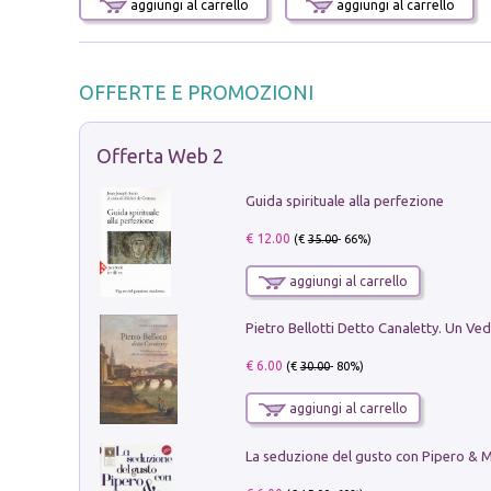
aggiungi al carrello
aggiungi al carrello
OFFERTE E PROMOZIONI
Offerta Web 2
Guida spirituale alla perfezione
€ 12.00
(€
35.00
- 66%)
aggiungi al carrello
€ 6.00
(€
30.00
- 80%)
aggiungi al carrello