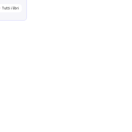
Tutti i libri