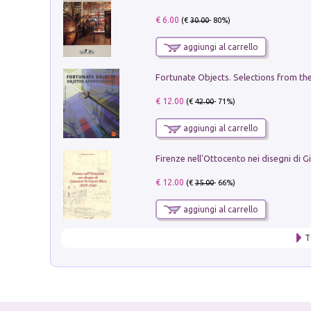
€ 6.00
(€
30.00
- 80%)
aggiungi al carrello
€ 12.00
(€
42.00
- 71%)
aggiungi al carrello
€ 12.00
(€
35.00
- 66%)
aggiungi al carrello
T