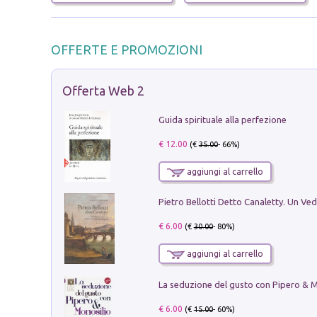
OFFERTE E PROMOZIONI
Offerta Web 2
Guida spirituale alla perfezione
€ 12.00
(€
35.00
- 66%)
aggiungi al carrello
€ 6.00
(€
30.00
- 80%)
aggiungi al carrello
€ 6.00
(€
15.00
- 60%)