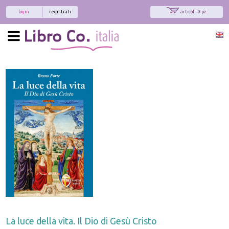
login
registrati
articoli: 0 pz.
La luce della vita. Il Dio di Gesù Cristo