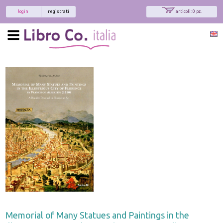
login
registrati
articoli: 0 pz.
Memorial of Many Statues and Paintings in the