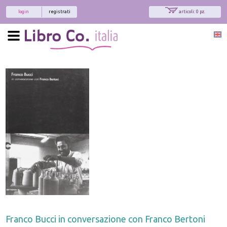
login
registrati
articoli: 0 pz.
Franco Bucci in conversazione con Franco Bertoni