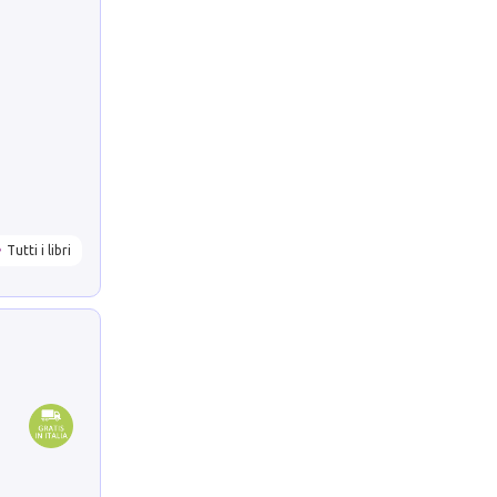
Tutti i libri