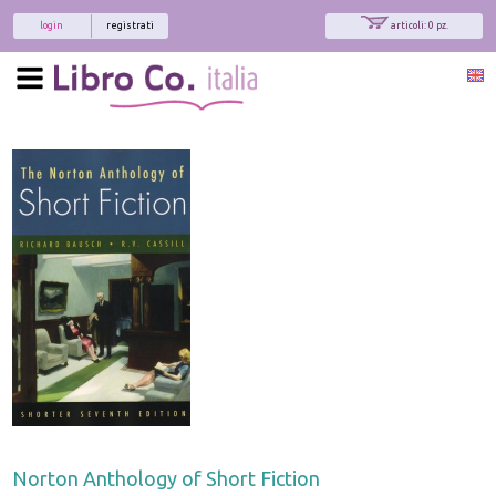
login
registrati
articoli: 0 pz.
Norton Anthology of Short Fiction