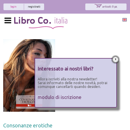
login
registrati
articoli: 0 pz.
x
Interessato ai nostri libri?
Allora iscriviti alla nostra newsletter!
Sarai informato delle nostre novità, potrai
comunque cancellarti quando desideri.
modulo di iscrizione
Consonanze erotiche