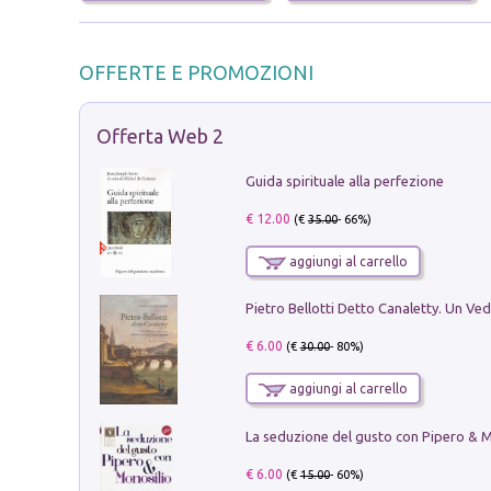
OFFERTE E PROMOZIONI
Offerta Web 2
Guida spirituale alla perfezione
€ 12.00
(€
35.00
- 66%)
aggiungi al carrello
€ 6.00
(€
30.00
- 80%)
aggiungi al carrello
€ 6.00
(€
15.00
- 60%)