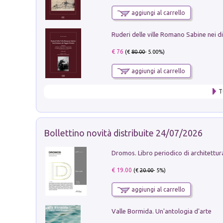
aggiungi al carrello
€ 76
(€
80.00
- 5.00%)
aggiungi al carrello
T
Bollettino novità distribuite 24/07/2026
€ 19.00
(€
20.00
- 5%)
aggiungi al carrello
Valle Bormida. Un'antologia d'arte