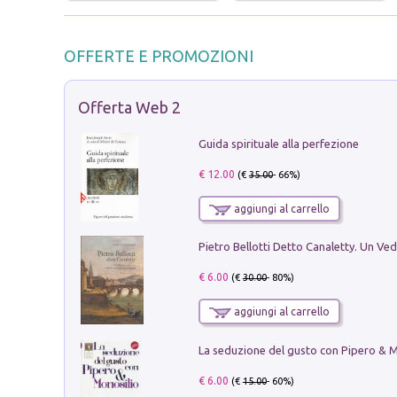
OFFERTE E PROMOZIONI
Offerta Web 2
Guida spirituale alla perfezione
€ 12.00
(€
35.00
- 66%)
aggiungi al carrello
€ 6.00
(€
30.00
- 80%)
aggiungi al carrello
€ 6.00
(€
15.00
- 60%)