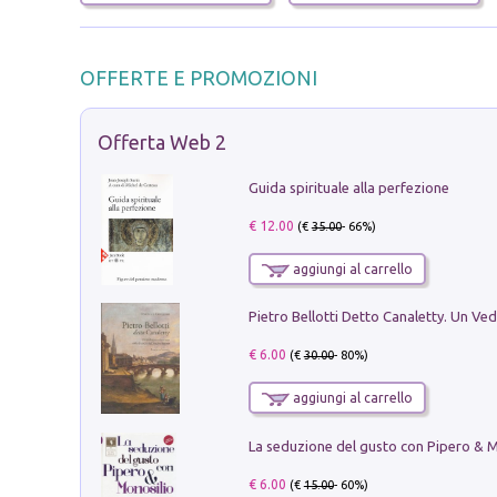
OFFERTE E PROMOZIONI
Offerta Web 2
Guida spirituale alla perfezione
€ 12.00
(€
35.00
- 66%)
aggiungi al carrello
€ 6.00
(€
30.00
- 80%)
aggiungi al carrello
€ 6.00
(€
15.00
- 60%)