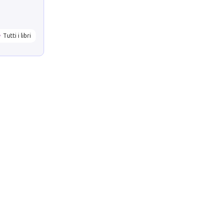
Tutti i libri