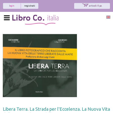
login
registrati
articoli: 0 pz.
Libera Terra. La Strada per l'Eccelenza. La Nuova Vita