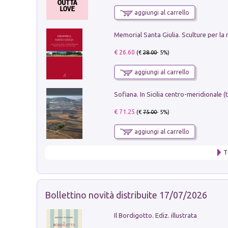
aggiungi al carrello
€ 26.60
(€
28.00
- 5%)
aggiungi al carrello
€ 71.25
(€
75.00
- 5%)
aggiungi al carrello
T
Bollettino novità distribuite 17/07/2026
Il Bordigotto. Ediz. illustrata