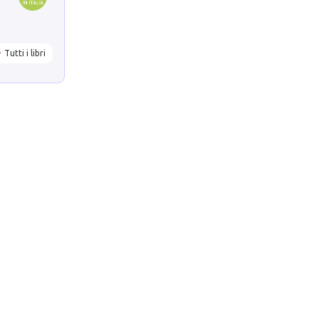
Tutti i libri