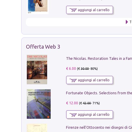
aggiungi al carrello
T
Offerta Web 3
€ 6.00
(€
30.00
- 80%)
aggiungi al carrello
€ 12.00
(€
42.00
- 71%)
aggiungi al carrello