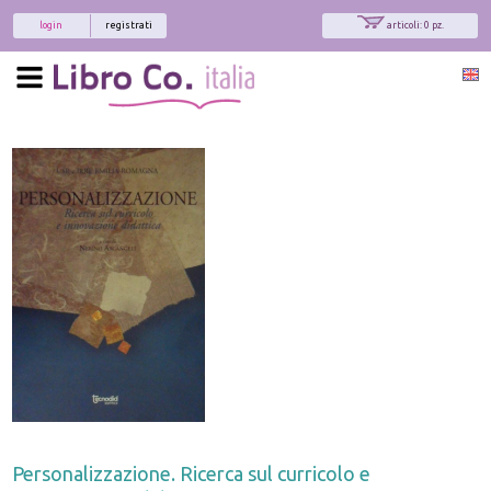
login
registrati
articoli: 0 pz.
Personalizzazione. Ricerca sul curricolo e