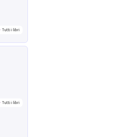
Tutti i libri
Tutti i libri