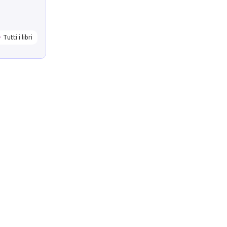
Tutti i libri