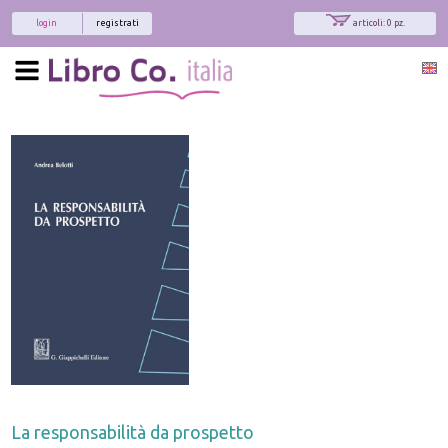
login
registrati
articoli: 0 pz.
La responsabilità da prospetto