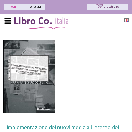
login
registrati
articoli: 0 pz.
L'implementazione dei nuovi media all'interno dei