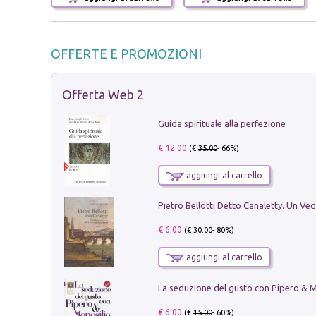
OFFERTE E PROMOZIONI
Offerta Web 2
Guida spirituale alla perfezione
€ 12.00
(€
35.00
- 66%)
aggiungi al carrello
€ 6.00
(€
30.00
- 80%)
aggiungi al carrello
€ 6.00
(€
15.00
- 60%)