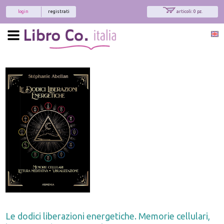
login
registrati
articoli: 0 pz.
Le dodici liberazioni energetiche. Memorie cellulari,