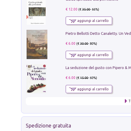
€ 12.00
(€
35.00
- 66%)
aggiungi al carrello
€ 6.00
(€
30.00
- 80%)
aggiungi al carrello
€ 6.00
(€
15.00
- 60%)
aggiungi al carrello
T
Spedizione gratuita