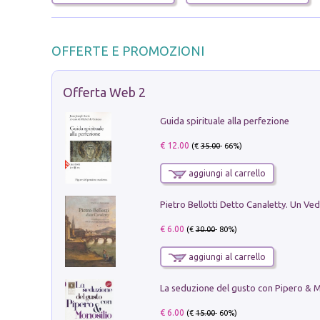
OFFERTE E PROMOZIONI
Offerta Web 2
Guida spirituale alla perfezione
€ 12.00
(€
35.00
- 66%)
aggiungi al carrello
€ 6.00
(€
30.00
- 80%)
aggiungi al carrello
€ 6.00
(€
15.00
- 60%)