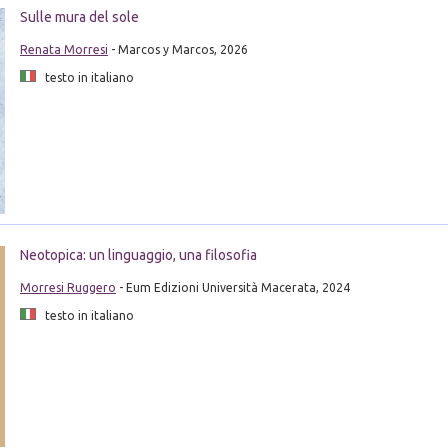
Sulle mura del sole
Renata Morresi
- Marcos y Marcos, 2026
testo in italiano
Neotopica: un linguaggio, una filosofia
Morresi Ruggero
- Eum Edizioni Università Macerata, 2024
testo in italiano