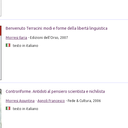
Benvenuto Terracini: modi e forme della libertà linguistica
Morresi Ilaria
- Edizioni dell'Orso, 2007
testo in italiano
Controriforme. Antidoti al pensiero scientista e nichilista
Morresi Assuntina
-
Agnoli Francesco
- Fede & Cultura, 2006
testo in italiano