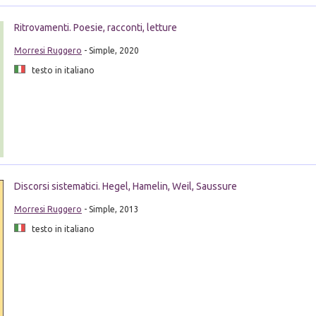
Ritrovamenti. Poesie, racconti, letture
Morresi Ruggero
- Simple, 2020
testo in italiano
Discorsi sistematici. Hegel, Hamelin, Weil, Saussure
Morresi Ruggero
- Simple, 2013
testo in italiano