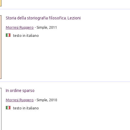
Storia della storiografia filosofica. Lezioni
Morresi Ruggero
- Simple, 2011
testo in italiano
In ordine sparso
Morresi Ruggero
- Simple, 2010
testo in italiano