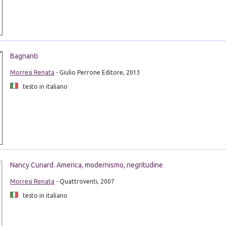
Bagnanti
Morresi Renata
- Giulio Perrone Editore, 2013
testo in italiano
Nancy Cunard. America, modernismo, negritudine
Morresi Renata
- Quattroventi, 2007
testo in italiano