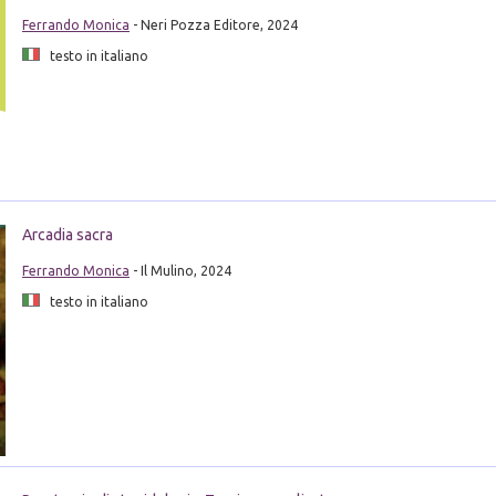
Ferrando Monica
- Neri Pozza Editore, 2024
testo in italiano
Arcadia sacra
Ferrando Monica
- Il Mulino, 2024
testo in italiano