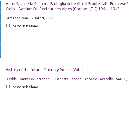
Aerei Spia nella Seconda Battaglia delle Alpi. Il Fronte Italo-Francese 
Cielo. l'Aviation Du Secteur des Alpes (Groupe 1/35) 1944 - 1945
Ferrando Ivan
- Susalibri, 2021
testo in italiano
History of the future. Ordinary Rooms. Vol. 1
Davide Tommaso Ferrando
-
Elisabetta Canepa
-
Antonio Lavarello
- SAGEP,
testo in italiano