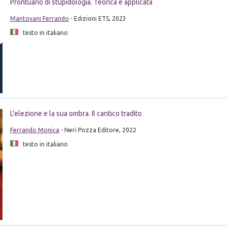
Prontuario di stupidologia. Teorica e applicata
Mantovani Ferrando
- Edizioni ETS, 2023
testo in italiano
L'elezione e la sua ombra. Il cantico tradito
Ferrando Monica
- Neri Pozza Editore, 2022
testo in italiano