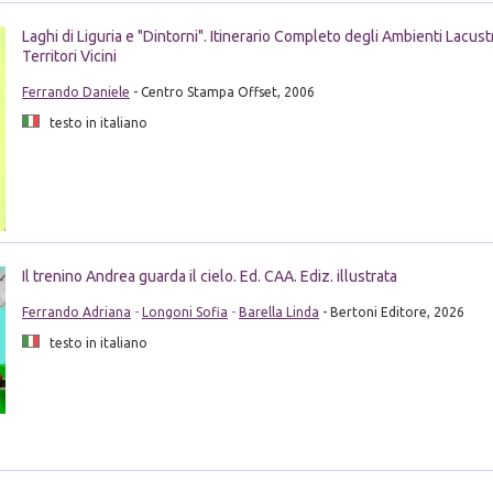
Laghi di Liguria e "Dintorni". Itinerario Completo degli Ambienti Lacustr
Territori Vicini
Ferrando Daniele
- Centro Stampa Offset, 2006
testo in italiano
Il trenino Andrea guarda il cielo. Ed. CAA. Ediz. illustrata
Ferrando Adriana
-
Longoni Sofia
-
Barella Linda
- Bertoni Editore, 2026
testo in italiano