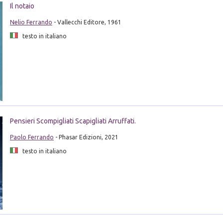
Il notaio
Nelio Ferrando
- Vallecchi Editore, 1961
testo in italiano
Pensieri Scompigliati Scapigliati Arruffati.
Paolo Ferrando
- Phasar Edizioni, 2021
testo in italiano