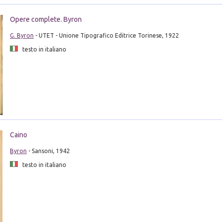
Opere complete. Byron
G. Byron
- UTET - Unione Tipografico Editrice Torinese, 1922
testo in italiano
Caino
Byron
- Sansoni, 1942
testo in italiano