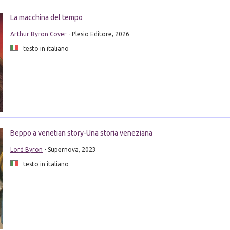
La macchina del tempo
Arthur Byron Cover
- Plesio Editore, 2026
testo in italiano
Beppo a venetian story-Una storia veneziana
Lord Byron
- Supernova, 2023
testo in italiano