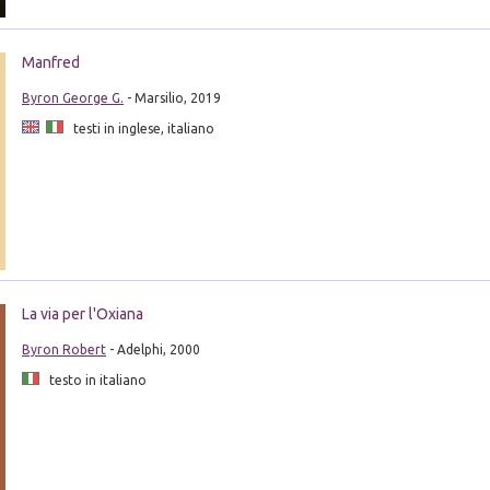
Manfred
Byron George G.
- Marsilio, 2019
testi in inglese, italiano
La via per l'Oxiana
Byron Robert
- Adelphi, 2000
testo in italiano