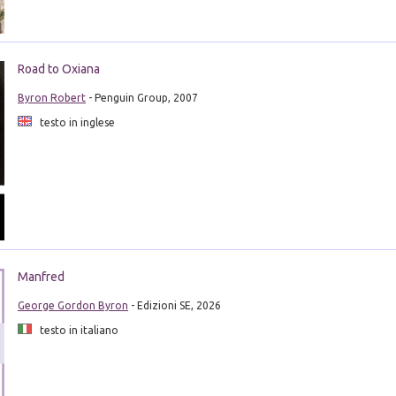
Road to Oxiana
Byron Robert
- Penguin Group, 2007
testo in inglese
Manfred
George Gordon Byron
- Edizioni SE, 2026
testo in italiano