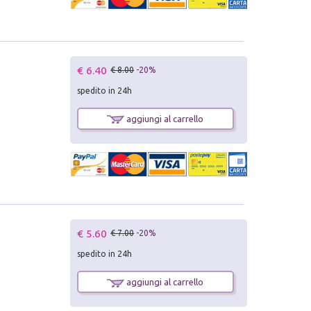
€ 6.40
€ 8.00
-20%
spedito in 24h
aggiungi al carrello
€ 5.60
€ 7.00
-20%
spedito in 24h
aggiungi al carrello