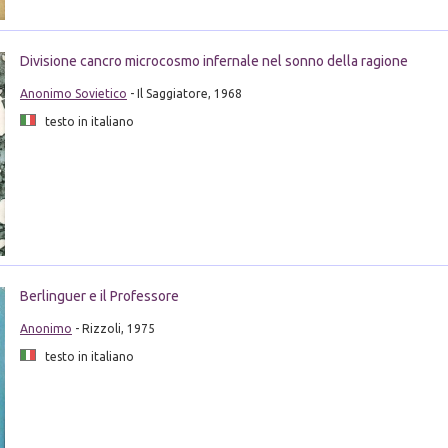
Divisione cancro microcosmo infernale nel sonno della ragione
Anonimo Sovietico
- Il Saggiatore, 1968
testo in italiano
Berlinguer e il Professore
Anonimo
- Rizzoli, 1975
testo in italiano