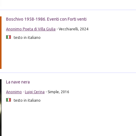
Boschivo 1958-1986. Eventi con Forti venti
Anonimo Poeta di Villa Giulia
- Vecchiarelli, 2024
testo in italiano
La nave nera
Anonimo
-
Luigi Cerina
- Simple, 2016
testo in italiano