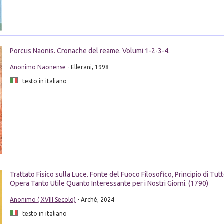
Porcus Naonis. Cronache del reame. Volumi 1-2-3-4.
Anonimo Naonense
- Ellerani, 1998
testo in italiano
Trattato Fisico sulla Luce. Fonte del Fuoco Filosofico, Principio di Tut
Opera Tanto Utile Quanto Interessante per i Nostri Giorni. (1790)
Anonimo ( XVIII Secolo)
- Archè, 2024
testo in italiano