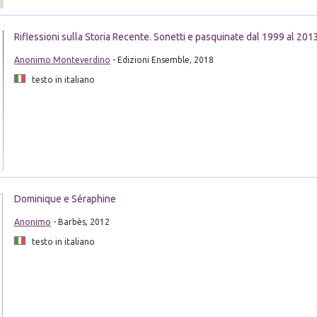
Riflessioni sulla Storia Recente. Sonetti e pasquinate dal 1999 al 201
Anonimo Monteverdino
- Edizioni Ensemble, 2018
testo in italiano
Dominique e Séraphine
Anonimo
- Barbès, 2012
testo in italiano