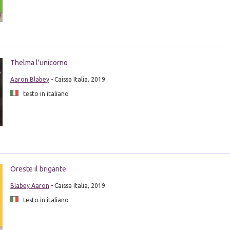
Thelma l'unicorno
Aaron Blabey
- Caissa Italia, 2019
testo in italiano
Oreste il brigante
Blabey Aaron
- Caissa Italia, 2019
testo in italiano