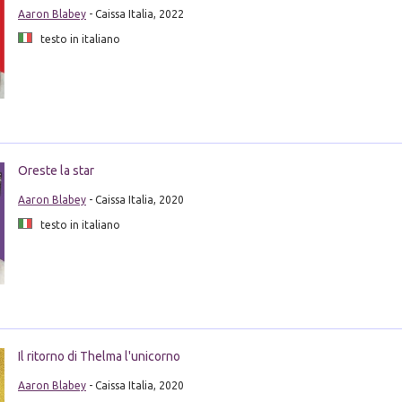
Aaron Blabey
- Caissa Italia, 2022
testo in italiano
Oreste la star
Aaron Blabey
- Caissa Italia, 2020
testo in italiano
Il ritorno di Thelma l'unicorno
Aaron Blabey
- Caissa Italia, 2020