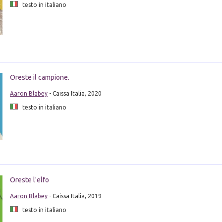
testo in italiano
Oreste il campione.
Aaron Blabey
- Caissa Italia, 2020
testo in italiano
Oreste l'elfo
Aaron Blabey
- Caissa Italia, 2019
testo in italiano