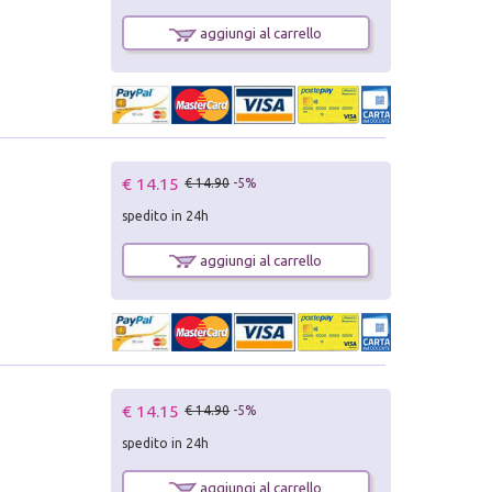
aggiungi al carrello
€ 14.15
€ 14.90
-5%
spedito in 24h
aggiungi al carrello
€ 14.15
€ 14.90
-5%
spedito in 24h
aggiungi al carrello