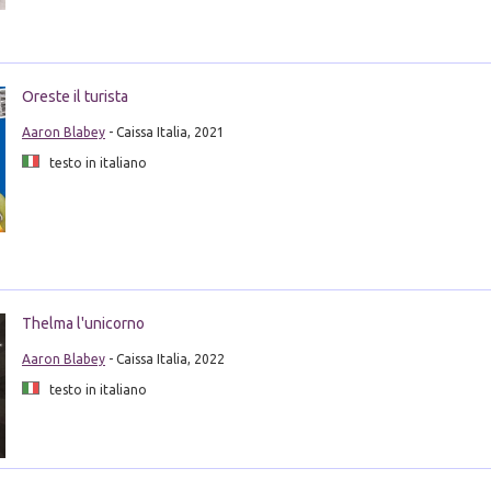
Oreste il turista
Aaron Blabey
- Caissa Italia, 2021
testo in italiano
Thelma l'unicorno
Aaron Blabey
- Caissa Italia, 2022
testo in italiano