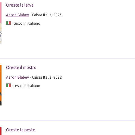
Oreste la larva
Aaron Blabey
- Caissa Italia, 2023
testo in italiano
Oreste il mostro
Aaron Blabey
- Caissa Italia, 2022
testo in italiano
Oreste la peste