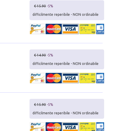
€ 15.90
-5%
difficilmente reperibile - NON ordinabile
€ 14.90
-5%
difficilmente reperibile - NON ordinabile
€ 15.90
-5%
difficilmente reperibile - NON ordinabile