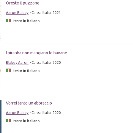
Oreste il puzzone
Aaron Blabey
- Caissa Italia, 2021
testo in italiano
I piranha non mangiano le banane
Blabey Aaron
- Caissa Italia, 2020
testo in italiano
Vorrei tanto un abbraccio
Aaron Blabey
- Caissa Italia, 2020
testo in italiano