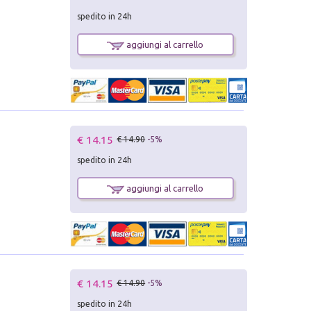
spedito in 24h
aggiungi al carrello
€ 14.15
€ 14.90
-5%
spedito in 24h
aggiungi al carrello
€ 14.15
€ 14.90
-5%
spedito in 24h