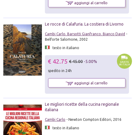
aggiungi al carrello
Le rocce di Calafuria. La costiera di Livorno
Cambi Carlo. Barsotti Gianfranco. Bianco David
-
Belforte Salomone, 2002
testo in italiano
€ 42.75
€ 45.00
-5.00%
spedito in 24h
aggiungi al carrello
Le migliori ricette della cucina regionale
italiana
Cambi Carlo
- Newton Compton Editori, 2016
testo in italiano