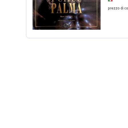
prezzo di co