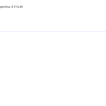
pertina: € 314.49