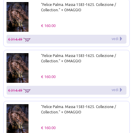
"Felice Palma. Massa 1583-1625. Collezione /
Collection." + OMAGGIO
€ 160.00
vedi
€ 314.49
"Felice Palma. Massa 1583-1625. Collezione /
Collection." + OMAGGIO
€ 160.00
vedi
€ 314.49
"Felice Palma. Massa 1583-1625. Collezione /
Collection." + OMAGGIO
€ 160.00