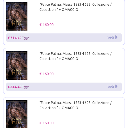
"Felice Palma. Massa 1583-1625. Collezione /
Collection." + OMAGGIO
€ 160.00
vedi
€ 314.49
"Felice Palma. Massa 1583-1625. Collezione /
Collection." + OMAGGIO
€ 160.00
vedi
€ 314.49
"Felice Palma. Massa 1583-1625. Collezione /
Collection." + OMAGGIO
€ 160.00