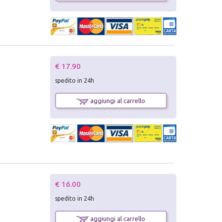
€ 17.90
spedito in 24h
aggiungi al carrello
€ 16.00
spedito in 24h
aggiungi al carrello