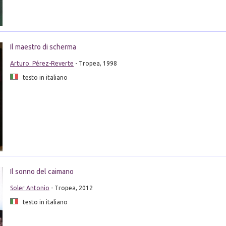
Il maestro di scherma
Arturo. Pérez-Reverte
- Tropea, 1998
testo in italiano
Il sonno del caimano
Soler Antonio
- Tropea, 2012
testo in italiano