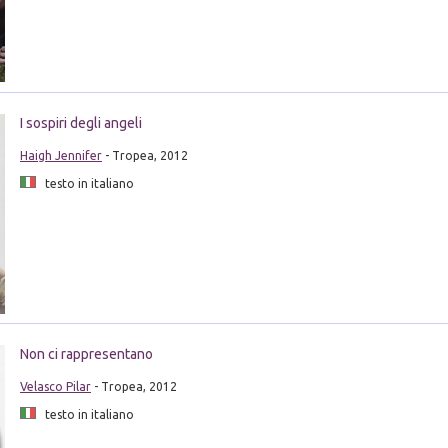
I sospiri degli angeli
Haigh Jennifer
- Tropea, 2012
testo in italiano
Non ci rappresentano
Velasco Pilar
- Tropea, 2012
testo in italiano