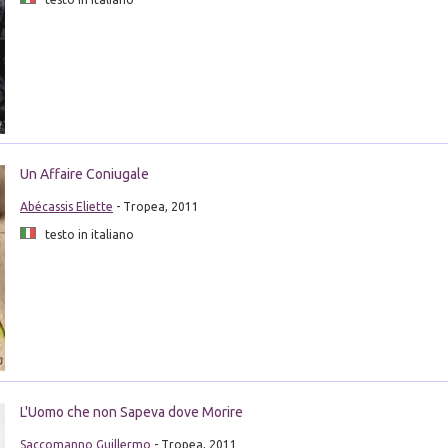
Un Affaire Coniugale
Abécassis Eliette
- Tropea, 2011
testo in italiano
L'Uomo che non Sapeva dove Morire
Saccomanno Guillermo
- Tropea, 2011