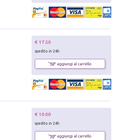
€ 17.50
spedito in 24h
aggiungi al carrello
€ 10.00
spedito in 24h
aggiungi al carrello