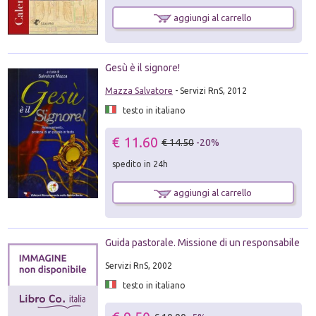
aggiungi al carrello
Gesù è il signore!
Mazza Salvatore
- Servizi RnS, 2012
testo in italiano
€ 11.60
€ 14.50
-20%
spedito in 24h
aggiungi al carrello
Guida pastorale. Missione di un responsabile
Servizi RnS, 2002
testo in italiano