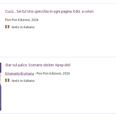
Cucù... Sei tu! Uno specchio in ogni pagina. Ediz. a colori
Pon Pon Edizioni, 2026
testo in italiano
Star sul palco. Scenario sticker. Kpop idol
Emanuela Brumana
- Pon Pon Edizioni, 2026
testo in italiano