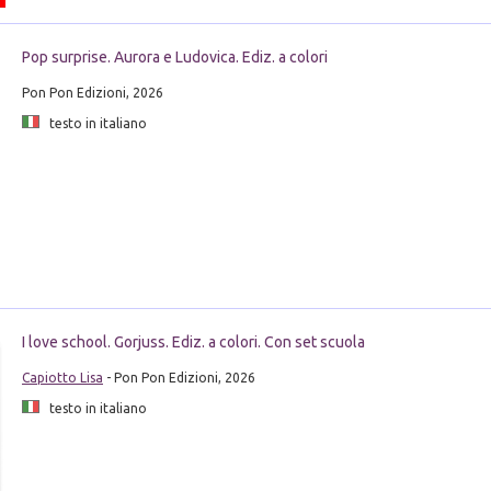
Pop surprise. Aurora e Ludovica. Ediz. a colori
Pon Pon Edizioni, 2026
testo in italiano
I love school. Gorjuss. Ediz. a colori. Con set scuola
Capiotto Lisa
- Pon Pon Edizioni, 2026
testo in italiano