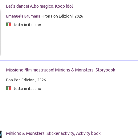
Let's dance! Albo magico. Kpop idol
Emanuela Brumana
- Pon Pon Edizioni, 2026
testo in italiano
Missione film mostruoso! Minions & Monsters. Storybook
Pon Pon Edizioni, 2026
testo in italiano
Minions & Monsters. Sticker activity, Activity book