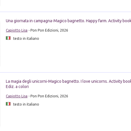
Una giornata in campagna-Magico bagnetto. Happy farm. Activity book. 
Capiotto Lisa
- Pon Pon Edizioni, 2026
testo in italiano
La magia degli unicorni-Magico bagnetto. I love unicorns. Activity book
Ediz. a colori
Capiotto Lisa
- Pon Pon Edizioni, 2026
testo in italiano