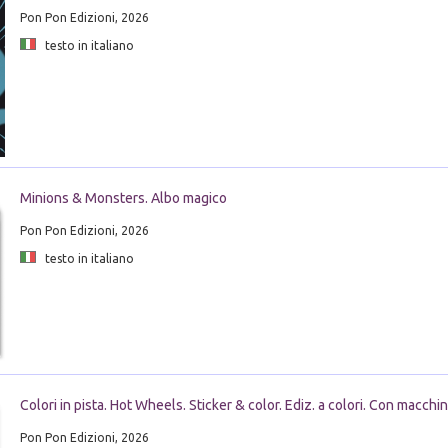
Pon Pon Edizioni, 2026
testo in italiano
Minions & Monsters. Albo magico
Pon Pon Edizioni, 2026
testo in italiano
Colori in pista. Hot Wheels. Sticker & color. Ediz. a colori. Con macchi
Pon Pon Edizioni, 2026