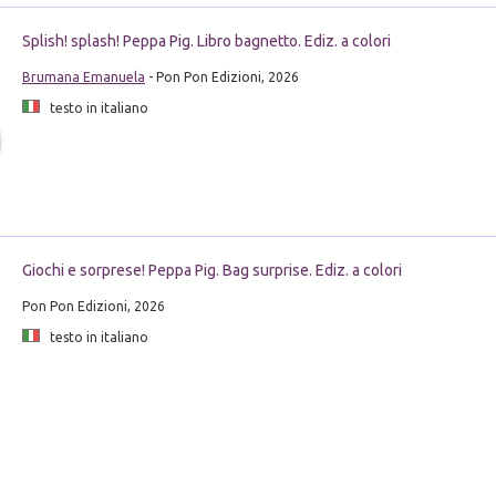
Splish! splash! Peppa Pig. Libro bagnetto. Ediz. a colori
Brumana Emanuela
- Pon Pon Edizioni, 2026
testo in italiano
Giochi e sorprese! Peppa Pig. Bag surprise. Ediz. a colori
Pon Pon Edizioni, 2026
testo in italiano