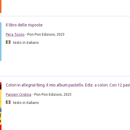
Il libro delle risposte
Pera Toons
- Pon Pon Edizioni, 2023
testo in italiano
Colori in allegria! Bing. Il mio album pastello. Ediz. a colori. Con 12 pas
Panzeri Cristina
- Pon Pon Edizioni, 2023
testo in italiano