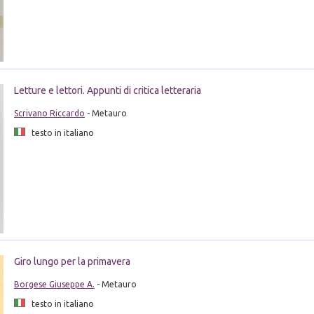
Letture e lettori. Appunti di critica letteraria
Scrivano Riccardo
- Metauro
testo in italiano
Giro lungo per la primavera
Borgese Giuseppe A.
- Metauro
testo in italiano