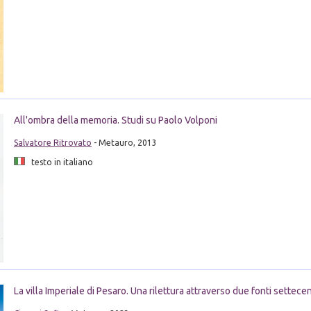
All'ombra della memoria. Studi su Paolo Volponi
Salvatore Ritrovato
- Metauro, 2013
testo in italiano
La villa Imperiale di Pesaro. Una rilettura attraverso due fonti settec