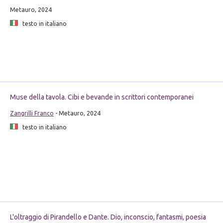
Metauro, 2024
testo in italiano
Muse della tavola. Cibi e bevande in scrittori contemporanei
Zangrilli Franco
- Metauro, 2024
testo in italiano
L'oltraggio di Pirandello e Dante. Dio, inconscio, fantasmi, poesia