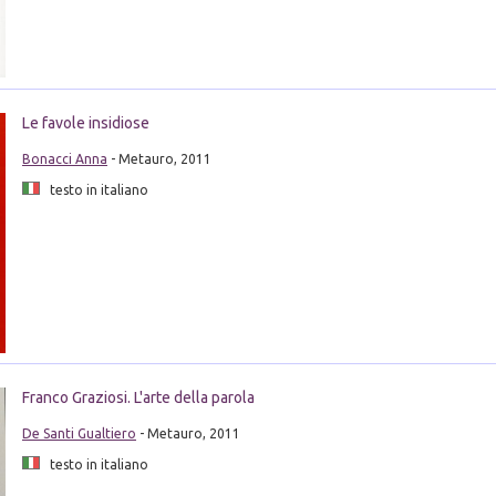
Le favole insidiose
Bonacci Anna
- Metauro, 2011
testo in italiano
Franco Graziosi. L'arte della parola
De Santi Gualtiero
- Metauro, 2011
testo in italiano