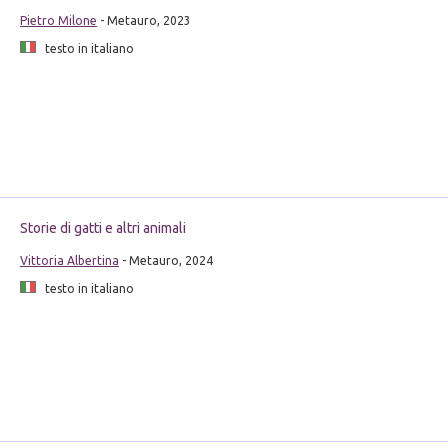
Pietro Milone
- Metauro, 2023
testo in italiano
Storie di gatti e altri animali
Vittoria Albertina
- Metauro, 2024
testo in italiano