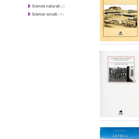
Scienze naturali
(2)
Scienze sociali
(14)