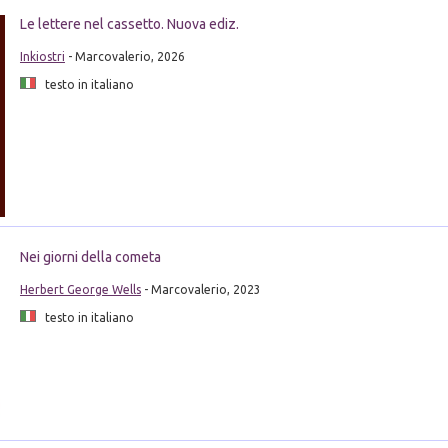
Le lettere nel cassetto. Nuova ediz.
Inkiostri
- Marcovalerio, 2026
testo in italiano
Nei giorni della cometa
Herbert George Wells
- Marcovalerio, 2023
testo in italiano