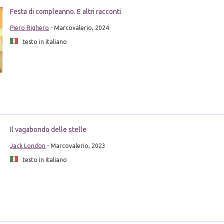
Festa di compleanno. E altri racconti
Piero Righero
- Marcovalerio, 2024
testo in italiano
Il vagabondo delle stelle
Jack London
- Marcovalerio, 2023
testo in italiano