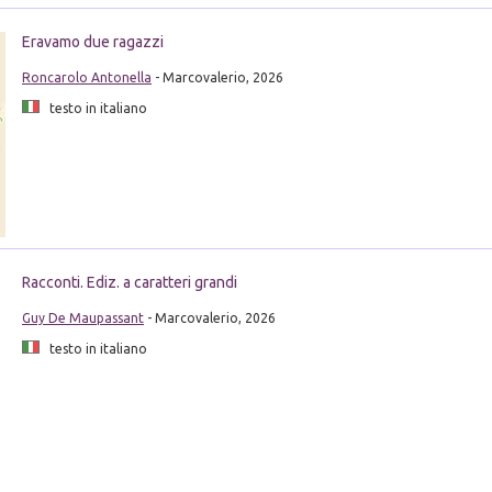
Eravamo due ragazzi
Roncarolo Antonella
- Marcovalerio, 2026
testo in italiano
Racconti. Ediz. a caratteri grandi
Guy De Maupassant
- Marcovalerio, 2026
testo in italiano