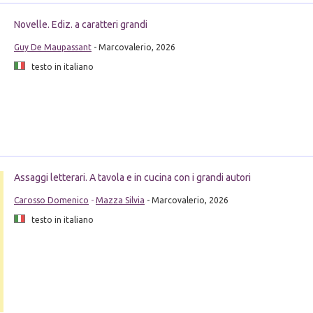
Novelle. Ediz. a caratteri grandi
Guy De Maupassant
- Marcovalerio, 2026
testo in italiano
Assaggi letterari. A tavola e in cucina con i grandi autori
Carosso Domenico
-
Mazza Silvia
- Marcovalerio, 2026
testo in italiano