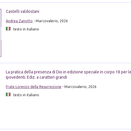
Castelli valdostani
Andrea Zanotto
- Marcovalerio, 2026
testo in italiano
La pratica della presenza di Dio in edizione speciale in corpo 18 per le
ipovedenti. Ediz. a caratteri grandi
Frate Lorenzo della Resurrezione
- Marcovalerio, 2026
testo in italiano