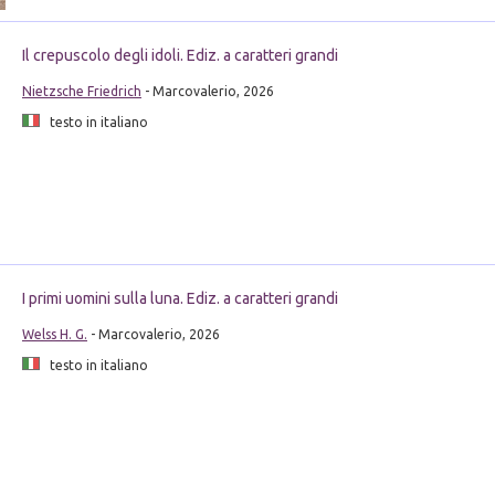
Il crepuscolo degli idoli. Ediz. a caratteri grandi
Nietzsche Friedrich
- Marcovalerio, 2026
testo in italiano
I primi uomini sulla luna. Ediz. a caratteri grandi
Welss H. G.
- Marcovalerio, 2026
testo in italiano