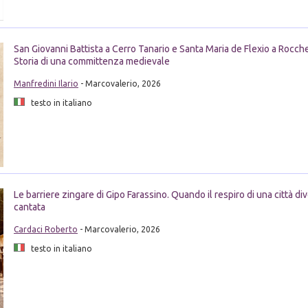
San Giovanni Battista a Cerro Tanario e Santa Maria de Flexio a Rocch
Storia di una committenza medievale
Manfredini Ilario
- Marcovalerio, 2026
testo in italiano
Le barriere zingare di Gipo Farassino. Quando il respiro di una città di
cantata
Cardaci Roberto
- Marcovalerio, 2026
testo in italiano