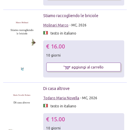
Stiamo raccogliendo le briciole
Molinari Marco
- MC, 2026
testo in italiano
€ 16.00
10 giorni
aggiungi al carrello
Di casa altrove
Todaro Maria Novella
- MC, 2026
testo in italiano
€ 15.00
10 giorni